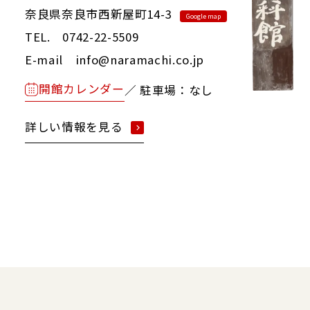
奈良県奈良市西新屋町14-3
Google map
TEL. 0742-22-5509
E-mail info@naramachi.co.jp
開館カレンダー
／ 駐車場：なし
詳しい情報を見る