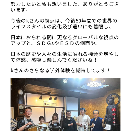
努力したいと私も想いました、ありがとうござ
います。
今後のkさんの視点は、今後50年間での世界の
ライフスタイルの変化及び違いにも着眼し、
日本におられる間に更なるグローバルな視点の
アップと、ＳＤＧsやＥＳＤの側面や、
日本の歴史や人々の生活に触れる機会を増やし
て体感、感嘆し楽しんでくださいね！
kさんのさらなる学外体験を期待してます！