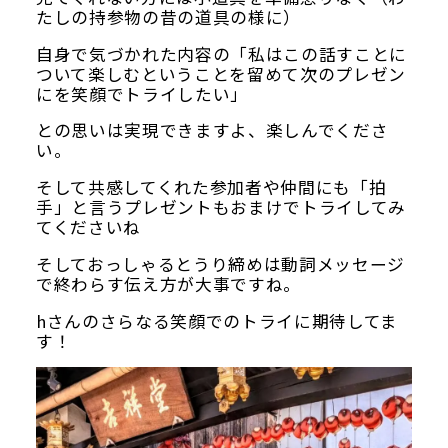
たしの持参物の昔の道具の様に）
自身で気づかれた内容の「私はこの話すことに
ついて楽しむということを留めて次のプレゼン
にを笑顔でトライしたい」
との思いは実現できますよ、楽しんでくださ
い。
そして共感してくれた参加者や仲間にも「拍
手」と言うプレゼントもおまけでトライしてみ
てくださいね
そしておっしゃるとうり締めは動詞メッセージ
で終わらす伝え方が大事ですね。
hさんのさらなる笑顔でのトライに期待してま
す！