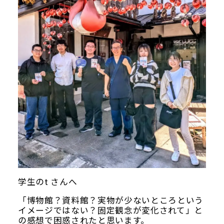
学生のt さんへ
「博物館？資料館？実物が少ないところという
イメージではない？固定観念が変化されて」と
の感想で困惑されたと思います。