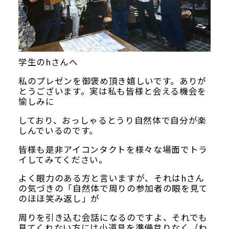
学生のhさんへ
私のプレゼンを御褒め頂き嬉しいです。ありが
とうございます。実は私も皆様と会える機会を
愉しみに
しており、おっしゃるとうり自然体で自分が楽
しんでいるのです。
皆様も是非アイコンタクトを様々な場面でトラ
イしてみてください。
よく眼力のある方と言いますが、それはhさん
の気づきの「自然体で周りの参加者の眼を見て
のほほ笑み返し」が
周りを引き込む会話になるのですよ、それでも
見てくれない方には小道具を準備怠りなく（わ