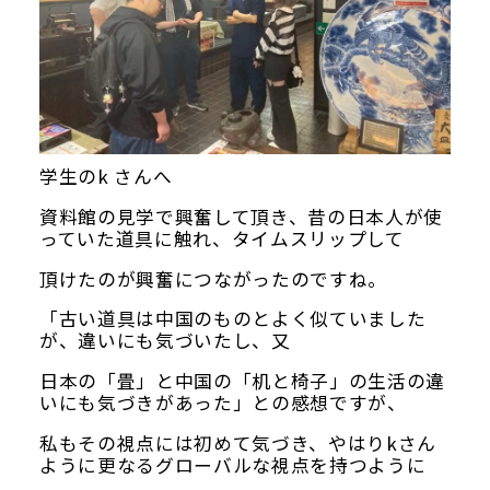
学生のk さんへ
資料館の見学で興奮して頂き、昔の日本人が使
っていた道具に触れ、タイムスリップして
頂けたのが興奮につながったのですね。
「古い道具は中国のものとよく似ていました
が、違いにも気づいたし、又
日本の「畳」と中国の「机と椅子」の生活の違
いにも気づきがあった」との感想ですが、
私もその視点には初めて気づき、やはりkさん
ように更なるグローバルな視点を持つように