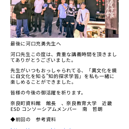
最後に河口充勇先生へ
河口先生この度は、貴重な講義時間を頂きまし
てありがとうございました。
先生がいつもおっしゃられてる、「異文化を鏡
に自文化を知る”知的探求学習」を私も一緒に
楽しめることができました。
皆様の今後の御活躍を祈ります。
奈良町資料館 館長 、奈良教育大学 近畿
ESD コンソーシアムメンバー 南 哲朗
◆前回の 参考資料