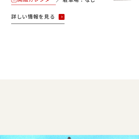
詳しい情報を見る