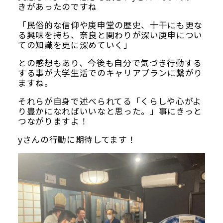
きがあったのですね
「民俗的な信仰や庚申堂の歴史、十干にも更な
る興味を持ち、奈良と関わりが深い庚申につい
ての知識を更に深めていく」
との感想もあり、今後も自分で気づき行動する
する事が大学生活でのキャリアプランに繋がり
ますね。
それらが自身で述べられてる「くらしや心がよ
り豊かになればいいなと思った。」事にきっと
つながりますよ！
yさんの行動に期待してます！