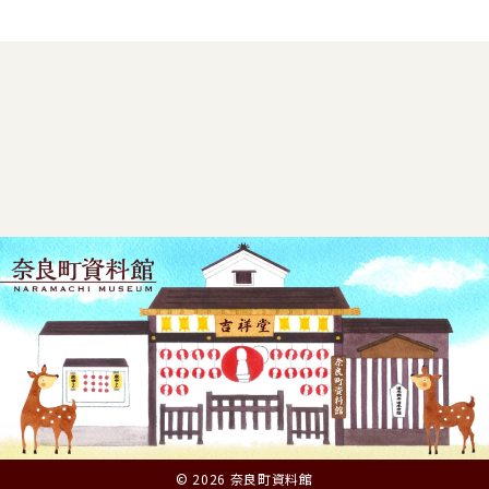
© 2026 奈良町資料館