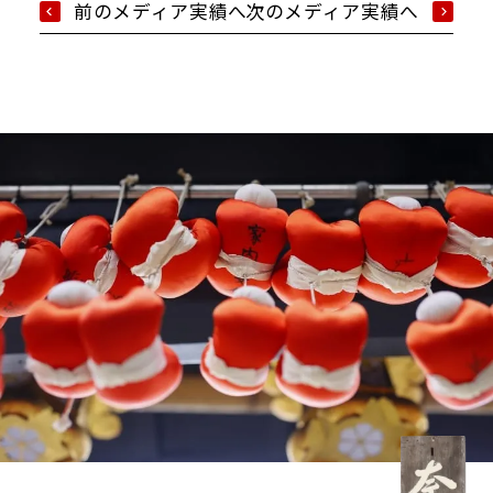
前のメディア実績へ
次のメディア実績へ