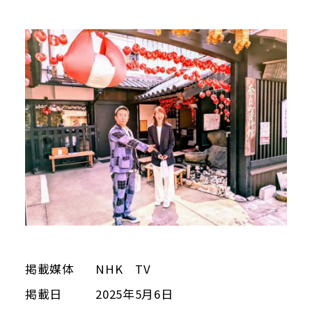
当館について
メディア実績
活動実績
お知らせ
ブログ
オンラインショップ
掲載媒体
NHK TV
掲載日
2025年5月6日