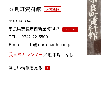
奈良町資料館
入館無料
〒630-8334
奈良県奈良市西新屋町14-3
Google map
TEL. 0742-22-5509
E-mail info@naramachi.co.jp
開館カレンダー
／ 駐車場：なし
詳しい情報を見る