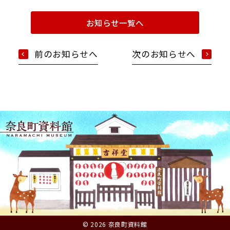
お知らせ一覧へ
前のお知らせへ
次のお知らせへ
© 2026 奈良町資料館