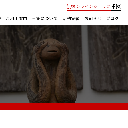
オンラインショップ
報
ご利用案内
当館について
活動実績
お知らせ
ブログ