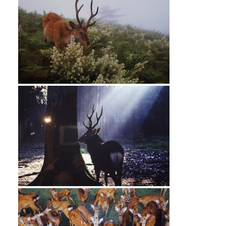
Google map