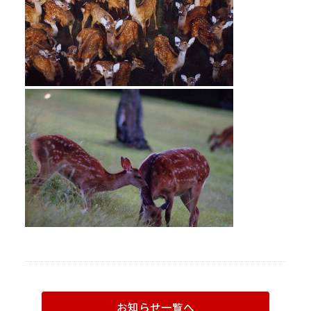
お知らせ一覧へ