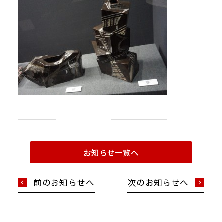
お知らせ一覧へ
前のお知らせへ
次のお知らせへ