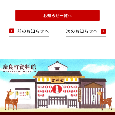
お知らせ一覧へ
前のお知らせへ
次のお知らせへ