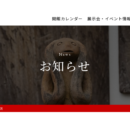
開館カレンダー
展示会・イベント情
News
お知らせ
状況