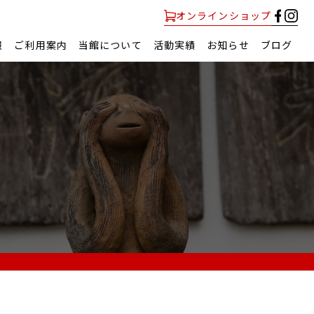
オンラインショップ
報
ご利用案内
当館について
活動実績
お知らせ
ブログ