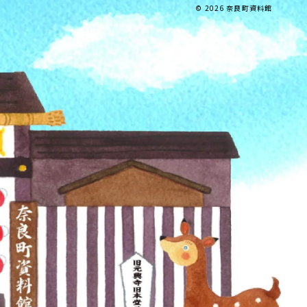
© 2026 奈良町資料館