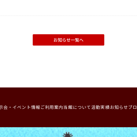
お知らせ一覧へ
示会・イベント情報
ご利用案内
当館について
活動実績
お知らせ
ブ