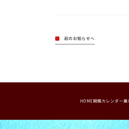
前のお知らせへ
HOME
開館カレンダー
展