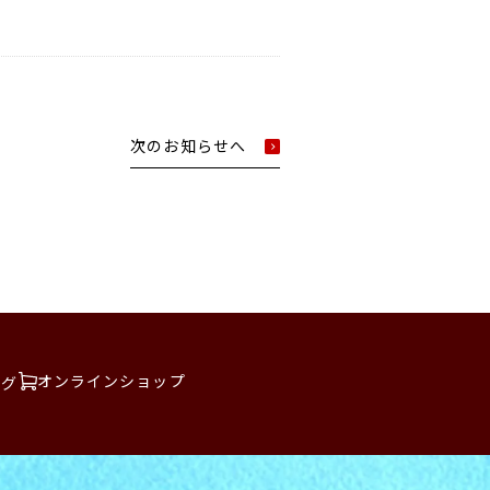
次のお知らせへ
オンラインショップ
ログ