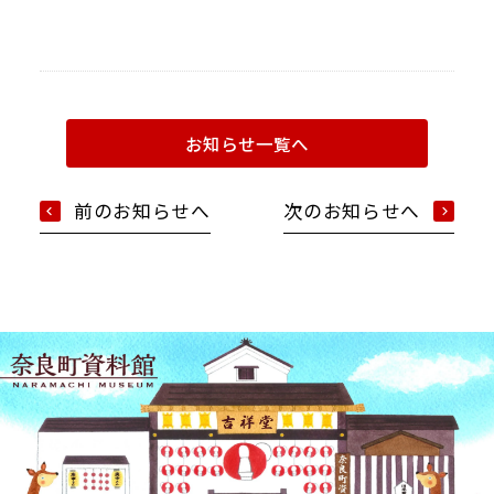
お知らせ一覧へ
Google map
前のお知らせへ
次のお知らせへ