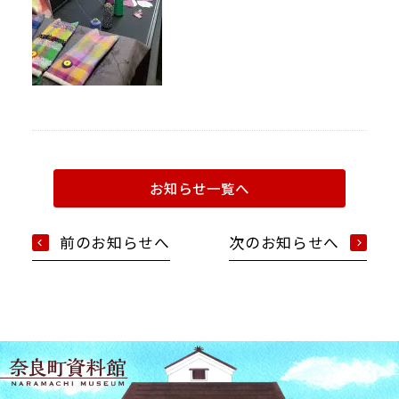
お知らせ一覧へ
前のお知らせへ
次のお知らせへ