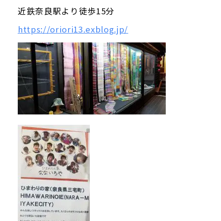
近鉄奈良駅より徒歩15分
https://oriori13.exblog.jp/
Google map