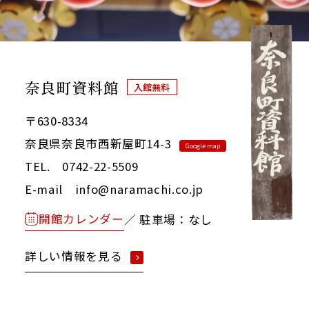
奈良町資料館
入館無料
〒630-8334
奈良県奈良市西新屋町14-3
Google map
TEL. 0742-22-5509
E-mail info@naramachi.co.jp
開館カレンダー
／ 駐車場：なし
詳しい情報を見る