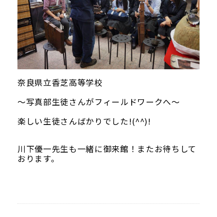
奈良県立香芝高等学校
～写真部生徒さんがフィールドワークへ～
楽しい生徒さんばかりでした!(^^)!
川下優一先生も一緒に御来館！またお待ちして
おります。