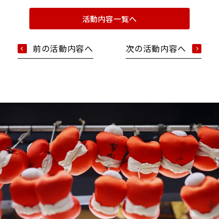
活動内容一覧へ
前の活動内容へ
次の活動内容へ