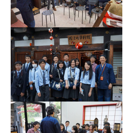
Google map