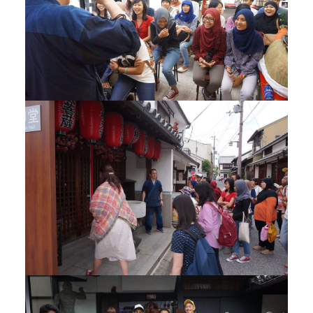
Google map