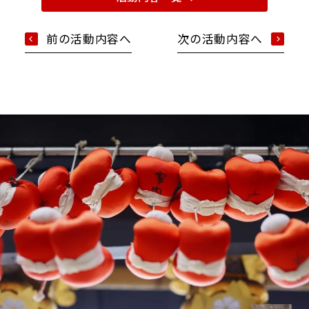
前の活動内容へ
次の活動内容へ