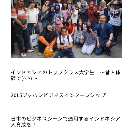
インドネシアのトップクラス大学生 ～昔人体
験で(^.^)～
2015ジャパンビジネスインターンシップ
日本のビジネスシーンで通用するインドネシア
人育成を！