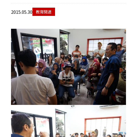
当館について
2015.05.30
教育関連
メディア実績
活動実績
お知らせ
ブログ
オンラインショップ