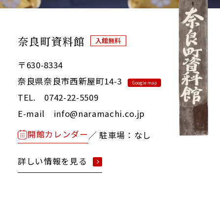
奈良町資料館
入館無料
〒630-8334
奈良県奈良市西新屋町14-3
Google map
TEL. 0742-22-5509
E-mail info@naramachi.co.jp
開館カレンダー
／ 駐車場：なし
詳しい情報を見る