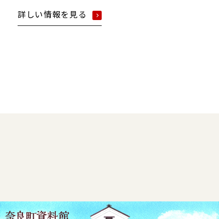
詳しい情報を見る