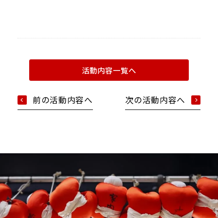
Google map
活動内容一覧へ
前の活動内容へ
次の活動内容へ