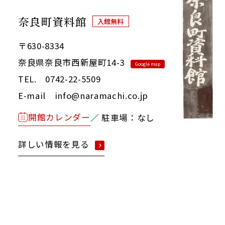
奈良町資料館
入館無料
〒630-8334
奈良県奈良市西新屋町14-3
Google map
TEL. 0742-22-5509
E-mail info@naramachi.co.jp
開館カレンダー
／ 駐車場：なし
詳しい情報を見る