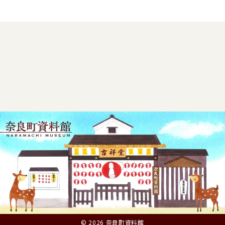
© 2026 奈良町資料館