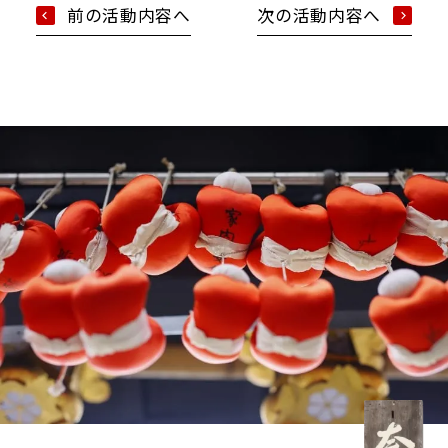
前の活動内容へ
次の活動内容へ