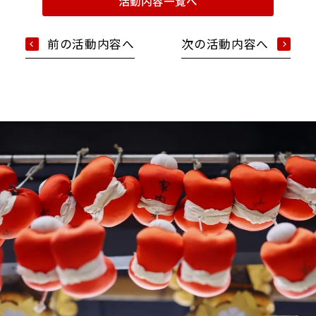
活動内容一覧へ
前の活動内容へ
次の活動内容へ
Google map