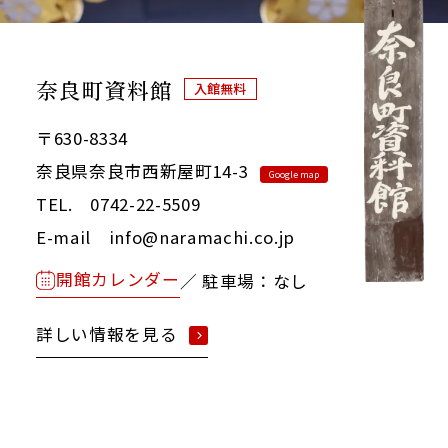
奈良町資料館
入館無料
〒630-8334
奈良県奈良市西新屋町14-3
Google map
TEL. 0742-22-5509
E-mail info@naramachi.co.jp
開館カレンダー
／ 駐車場：なし
詳しい情報を見る