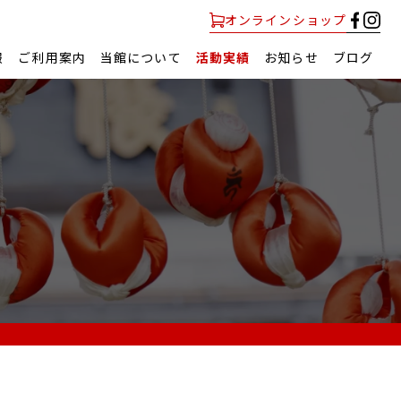
オンラインショップ
報
ご利用案内
当館について
活動実績
お知らせ
ブログ