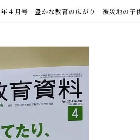
４年４月号 豊かな教育の広がり 被災地の子