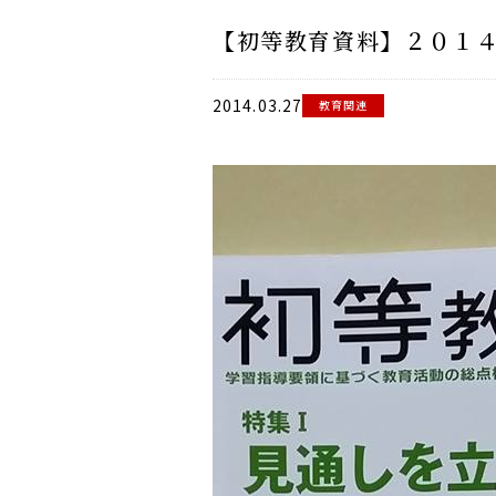
【初等教育資料】２０１
2014.03.27
教育関連