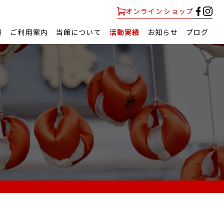
オンラインショップ
報
ご利用案内
当館について
活動実績
お知らせ
ブログ