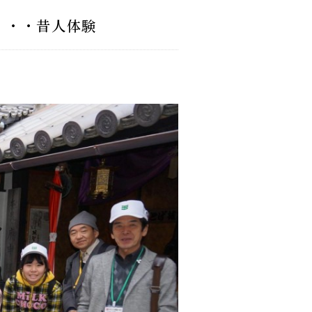
・・・昔人体験