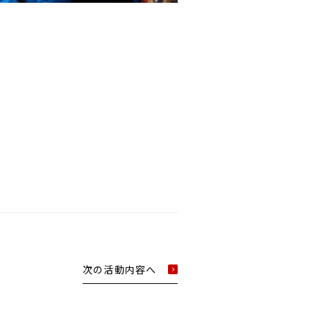
次の活動内容へ