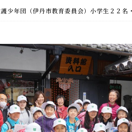
愛護少年団（伊丹市教育委員会）小学生２２名