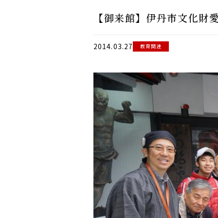
【御来館】伊丹市文化財
2014.03.27
教育関連