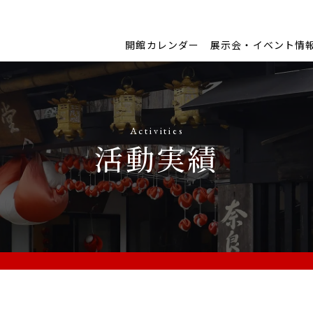
開館カレンダー
展示会・イベント情
Activities
活動実績