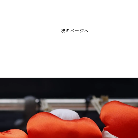
次のページへ