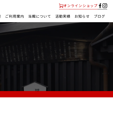
オンラインショップ
報
ご利用案内
当館について
活動実績
お知らせ
ブログ