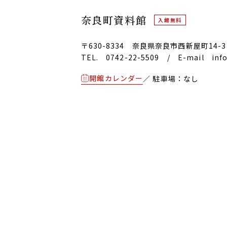
奈良町資料館
入館無料
〒630-8334
奈良県奈良市西新屋町14-3
TEL. 0742-22-5509
/
E-mail info
開館カレンダー
／ 駐車場：なし