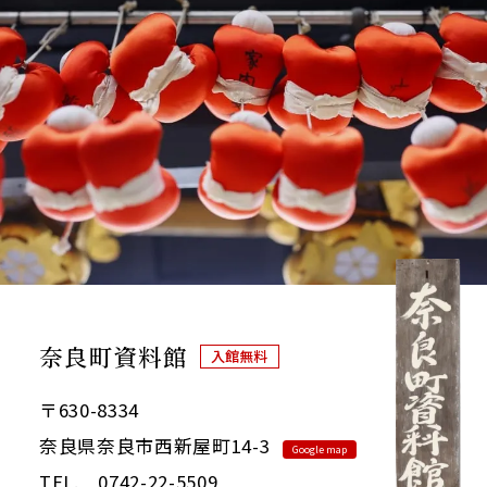
Google map
奈良町資料館
入館無料
〒630-8334
奈良県奈良市西新屋町14-3
Google map
TEL. 0742-22-5509