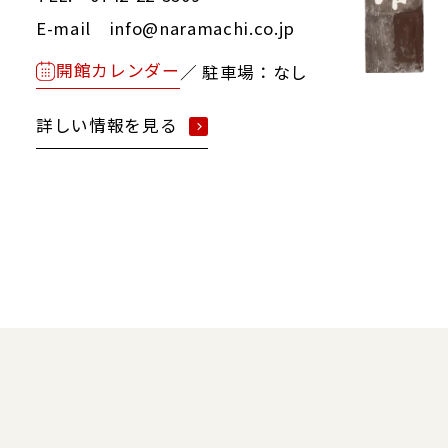
E-mail info@naramachi.co.jp
開館カレンダー
／ 駐車場：なし
詳しい情報を見る