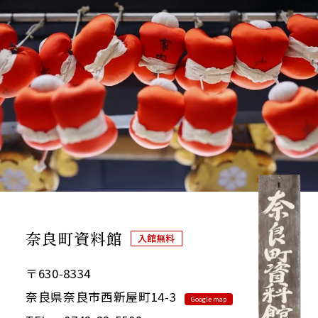
奈良町資料館
入館無料
〒630-8334
奈良県奈良市西新屋町14-3
Google map