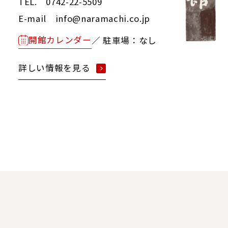
TEL. 0742-22-5509
E-mail info@naramachi.co.jp
開館カレンダー
／ 駐車場：なし
詳しい情報を見る