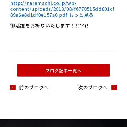
http://naramachi.co.jp/wp-
content/uploads/2013/08/f6770515dd801cf
89a6e8d1df0e157a0.pdf
もっと見る
御活躍をお祈りいたします！!(^^)!
Google map
ブログ記事一覧へ
前のブログへ
次のブログへ