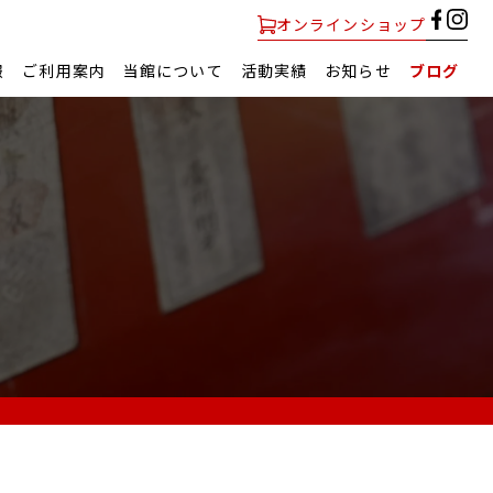
オンラインショップ
報
ご利用案内
当館について
活動実績
お知らせ
ブログ