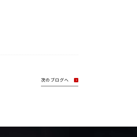
次のブログへ