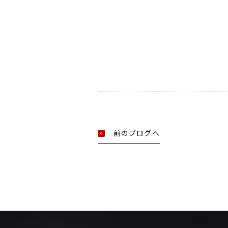
前のブログへ