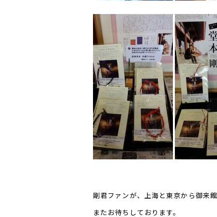
剛君ファンが、上海と東京から御来館、!
またお待ちしております。