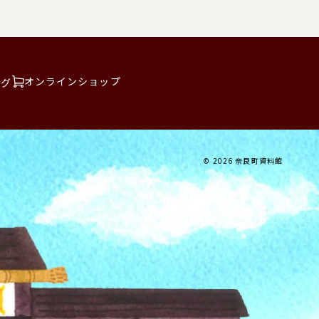
オンラインショップ
ログ
© 2026 奈良町資料館