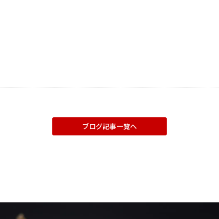
ブログ記事一覧へ