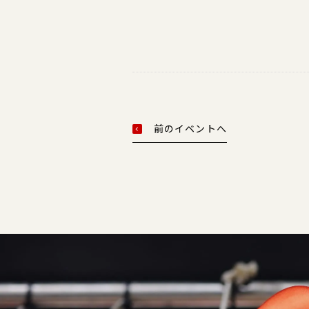
前のイベントへ