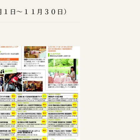
月１日～１１月３０日）