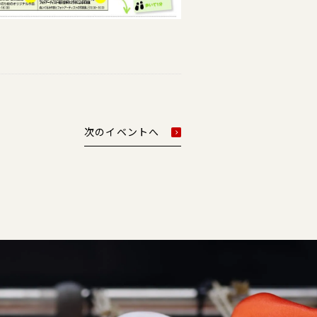
次のイベントへ