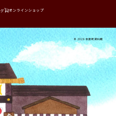
オンラインショップ
ログ
© 2026 奈良町資料館