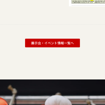
展示会・イベント情報一覧へ