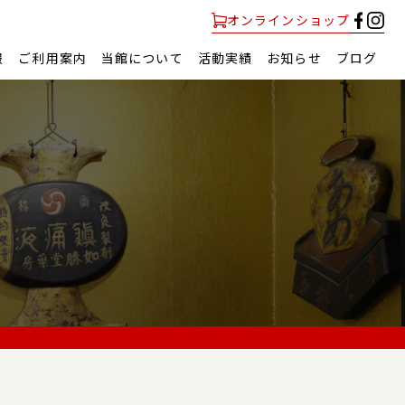
オンラインショップ
報
ご利用案内
当館について
活動実績
お知らせ
ブログ