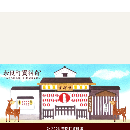
© 2026 奈良町資料館