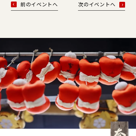
前のイベントへ
次のイベントへ