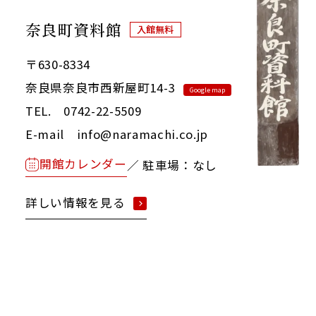
奈良町資料館
入館無料
〒630-8334
奈良県奈良市西新屋町14-3
Google map
TEL. 0742-22-5509
E-mail info@naramachi.co.jp
開館カレンダー
／ 駐車場：なし
詳しい情報を見る