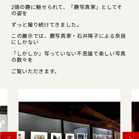
2頭の鹿に魅せられて、「鹿写真家」としてそ
の姿を
ずっと撮り続けてきました。
この展示では、鹿写真家・石井陽子による奈良
にしかない
「しかしか」写っていない不思議で楽しい写真
の数々を
ご覧いただきます。