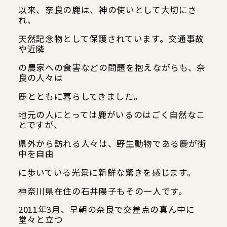
以来、奈良の鹿は、神の使いとして大切にさ
れ、
天然記念物として保護されています。交通事故
や近隣
の農家への食害などの問題を抱えながらも、奈
良の人々は
鹿とともに暮らしてきました。
地元の人にとっては鹿がいるのはごく自然なこ
とですが、
県外から訪れる人々は、野生動物である鹿が街
中を自由
に歩いている光景に新鮮な驚きを感じます。
神奈川県在住の石井陽子もその一人です。
2011年3月、早朝の奈良で交差点の真ん中に
堂々と立つ