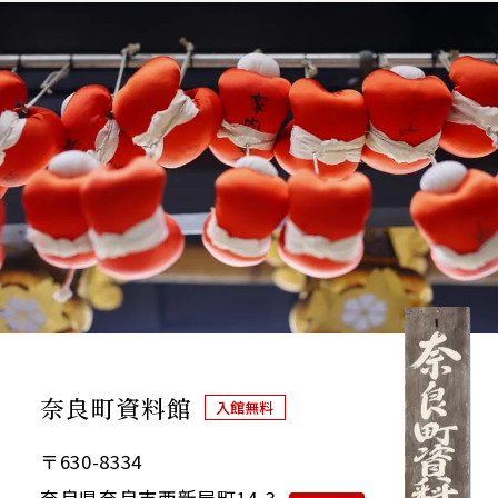
奈良町資料館
入館無料
〒630-8334