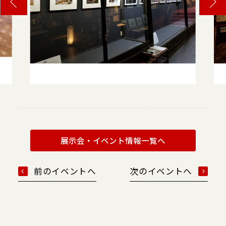
展示会・イベント情報一覧へ
前のイベントへ
次のイベントへ