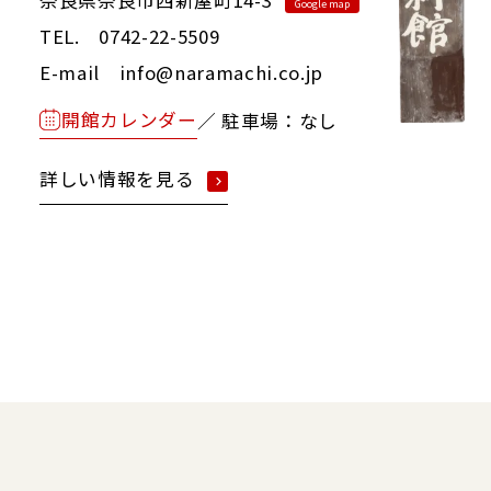
奈良県奈良市西新屋町14-3
Google map
TEL. 0742-22-5509
E-mail info@naramachi.co.jp
開館カレンダー
／ 駐車場：なし
詳しい情報を見る