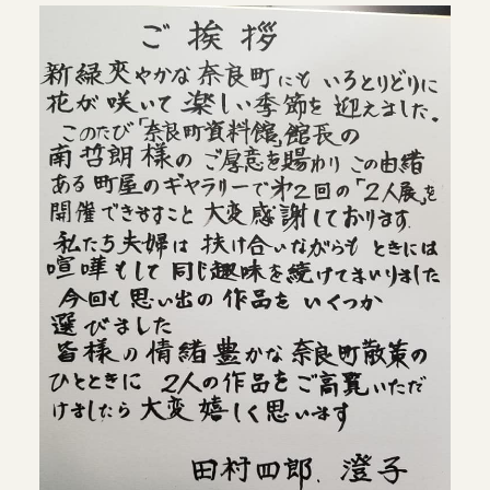
当館について
メディア実績
活動実績
お知らせ
ブログ
オンラインショップ