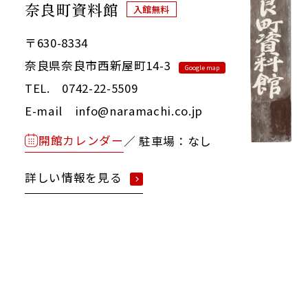
奈良町資料館
入館無料
〒630-8334
奈良県奈良市西新屋町14-3
Google map
TEL. 0742-22-5509
E-mail info@naramachi.co.jp
開館カレンダー
／ 駐車場：なし
詳しい情報を見る