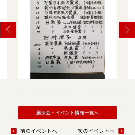
展示会・イベント情報一覧へ
前のイベントへ
次のイベントへ