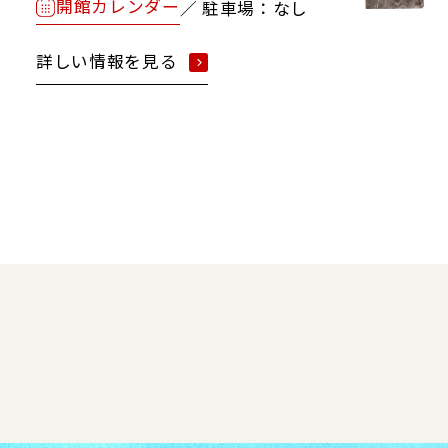
開館カレンダー
／ 駐車場：なし
詳しい情報を見る