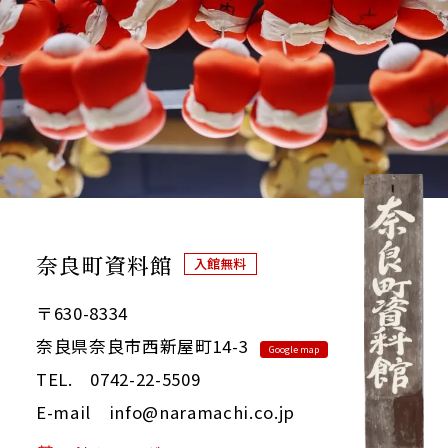
奈良町資料館
入館無料
〒630-8334
奈良県奈良市西新屋町14-3
Google map
TEL. 0742-22-5509
E-mail info@naramachi.co.jp