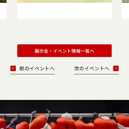
展示会・イベント情報一覧へ
前のイベントへ
次のイベントへ