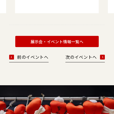
展示会・イベント情報一覧へ
前のイベントへ
次のイベントへ