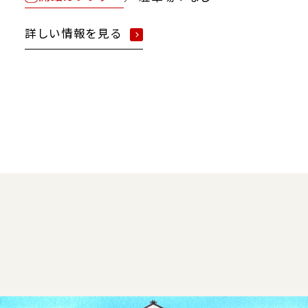
詳しい情報を見る