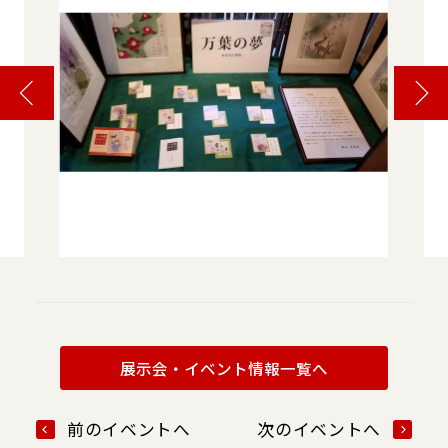
展示会・イベント情報一覧へ
前のイベントへ
次のイベントへ