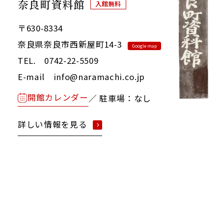
奈良町資料館
入館無料
〒630-8334
奈良県奈良市西新屋町14-3
Google map
TEL. 0742-22-5509
E-mail info@naramachi.co.jp
開館カレンダー
／ 駐車場：なし
詳しい情報を見る