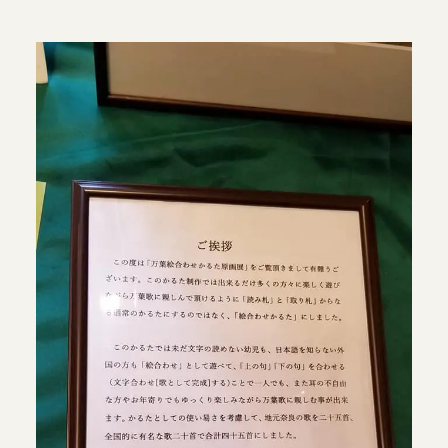
当館について
メディア実績
活動実績
お知らせ
ブログ
オンラインショップ