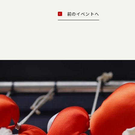
前のイベントへ