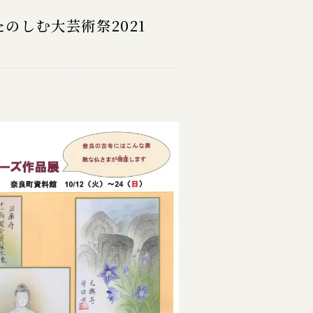
のしむ大芸術祭2021