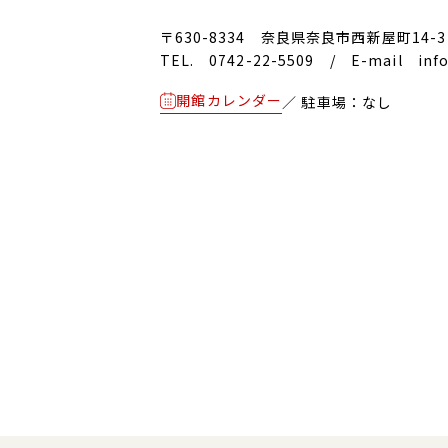
〒630-8334
奈良県奈良市西新屋町14-3
TEL. 0742-22-5509
/
E-mail info
開館カレンダー
／ 駐車場：なし