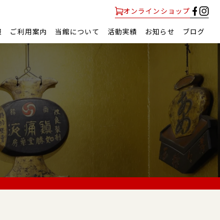
オンラインショップ
報
ご利用案内
当館について
活動実績
お知らせ
ブログ