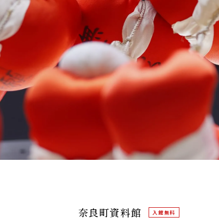
奈良町資料館
入館無料