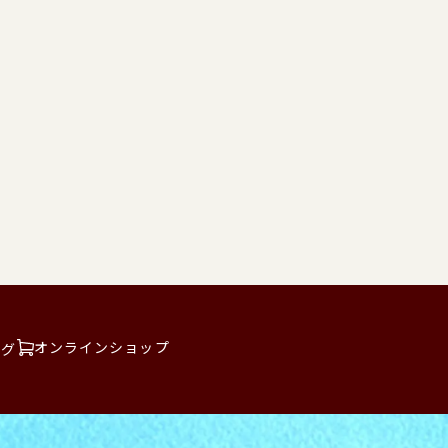
オンラインショップ
ログ