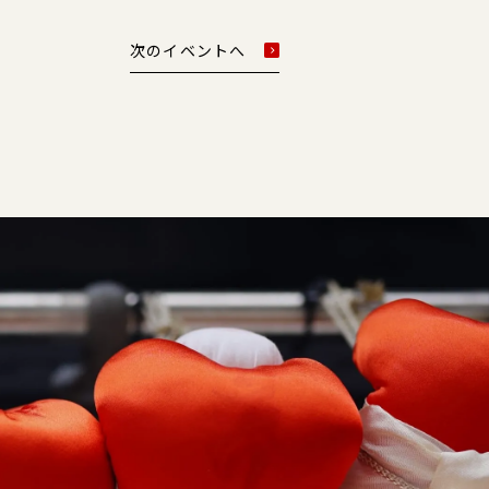
次のイベントへ