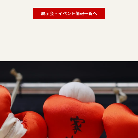
展示会・イベント情報一覧へ