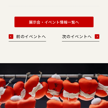
展示会・イベント情報一覧へ
前のイベントへ
次のイベントへ