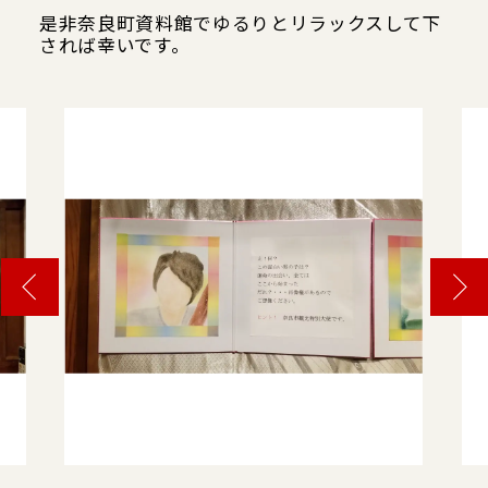
是非奈良町資料館でゆるりとリラックスして下
されば幸いです。