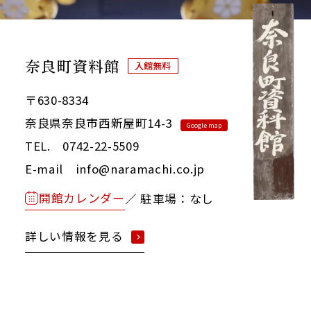
奈良町資料館
入館無料
〒630-8334
奈良県奈良市西新屋町14-3
Google map
TEL. 0742-22-5509
E-mail info@naramachi.co.jp
開館カレンダー
／ 駐車場：なし
詳しい情報を見る