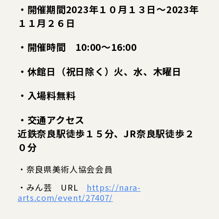
・開催期間2023年１０月１３日〜2023年
１１月２６日
・開催時間 10:00〜16:00
・休館日（祝日除く）火、水、木曜日
・入場料無料
・交通アクセス
近鉄奈良駅徒歩１５分、JR奈良駅徒歩２
０分
・奈良県美術人協会会員
・みん芸 URL
https://nara-
arts.com/event/27407/