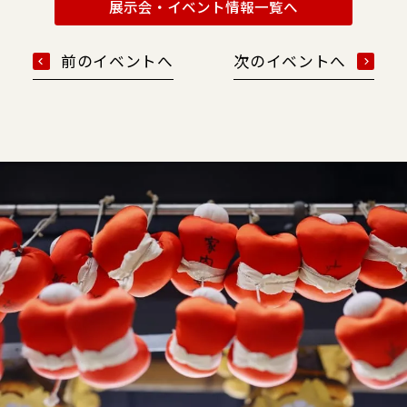
展示会・イベント情報一覧へ
前のイベントへ
次のイベントへ