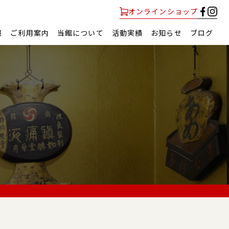
オンラインショップ
報
ご利用案内
当館について
活動実績
お知らせ
ブログ