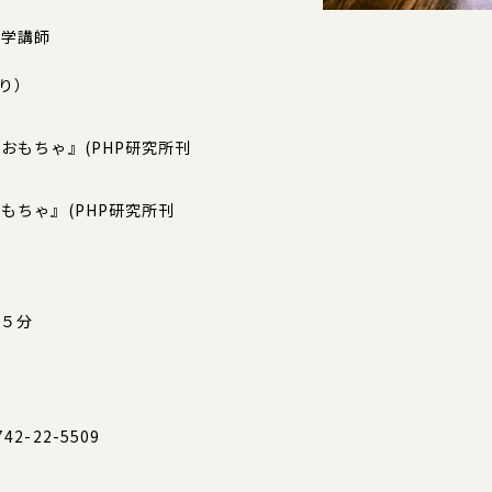
大学講師
より）
おもちゃ』(PHP研究所刊
もちゃ』(PHP研究所刊
５分
-22-5509