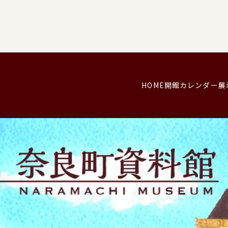
HOME
開館カレンダー
展