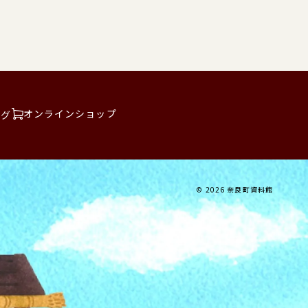
オンラインショップ
ログ
© 2026 奈良町資料館