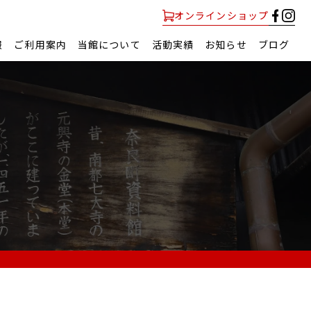
オンラインショップ
報
ご利用案内
当館について
活動実績
お知らせ
ブログ