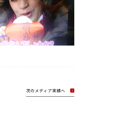
次のメディア実績へ