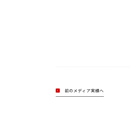
前のメディア実績へ