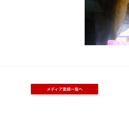
メディア実績一覧へ