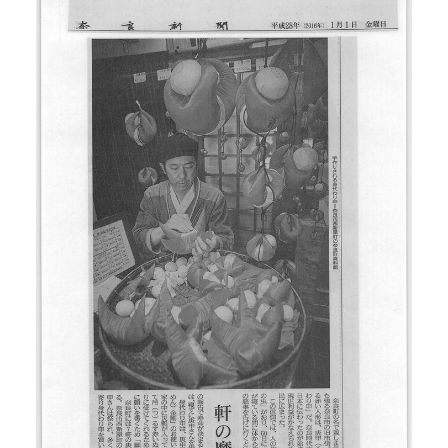
当館について
メディア実績
活動実績
お知らせ
ブログ
オンラインショップ