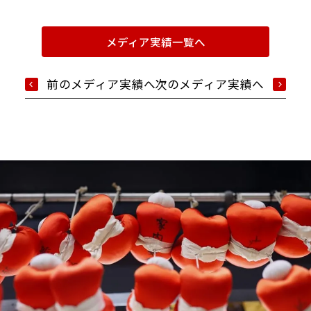
メディア実績一覧へ
前のメディア実績へ
次のメディア実績へ