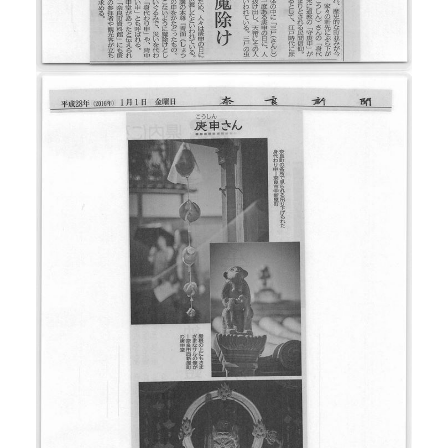
Google map