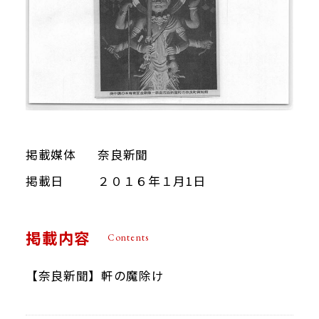
掲載媒体
奈良新聞
掲載日
２０１６年１月1日
掲載内容
Contents
【奈良新聞】軒の魔除け