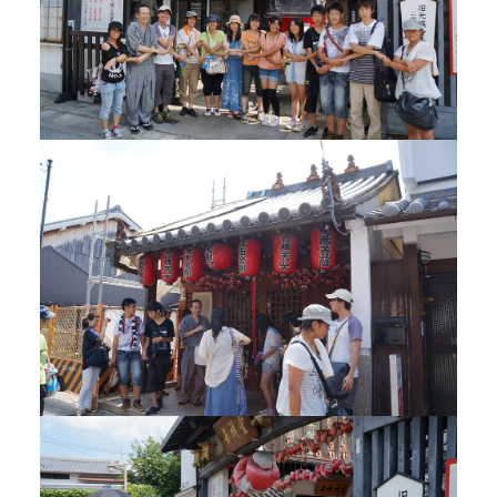
Google map