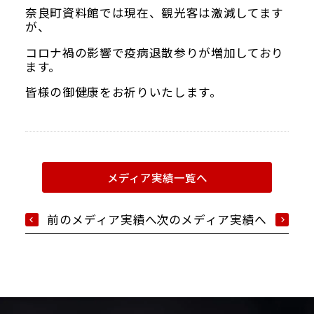
奈良町資料館では現在、観光客は激減してます
が、
コロナ禍の影響で疫病退散参りが増加しており
ます。
皆様の御健康をお祈りいたします。
メディア実績一覧へ
前のメディア実績へ
次のメディア実績へ