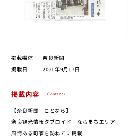
Google map
掲載媒体
奈良新聞
掲載日
2021年9月17日
掲載内容
Contents
【奈良新聞 ことなら】
奈良観光情報タブロイド ならまちエリア
風情ある町家を訪ねてに掲載