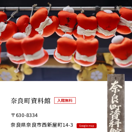
奈良町資料館
入館無料
〒630-8334
奈良県奈良市西新屋町14-3
Google map