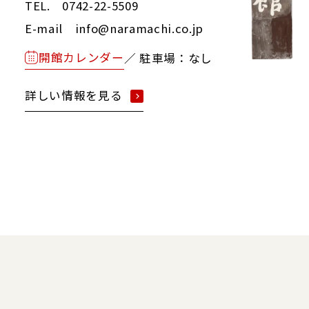
TEL. 0742-22-5509
E-mail info@naramachi.co.jp
開館カレンダー
／ 駐車場：なし
詳しい情報を見る