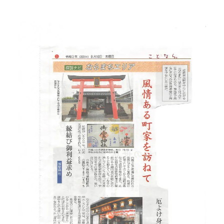
当館について
メディア実績
活動実績
お知らせ
ブログ
オンラインショップ