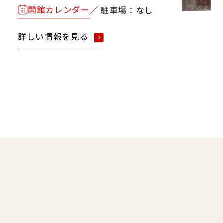
開館カレンダー
／ 駐車場：なし
詳しい情報を見る