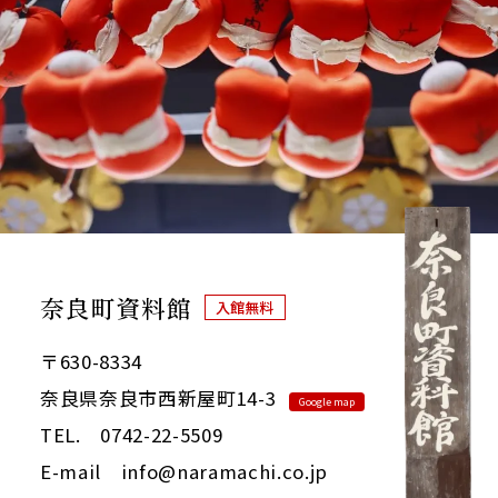
奈良町資料館
入館無料
〒630-8334
奈良県奈良市西新屋町14-3
Google map
TEL. 0742-22-5509
E-mail info@naramachi.co.jp