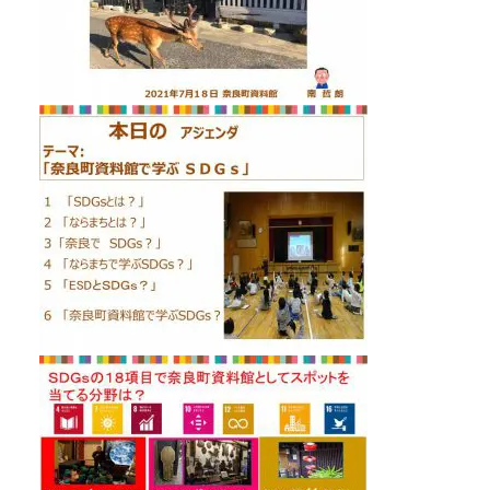
Google map