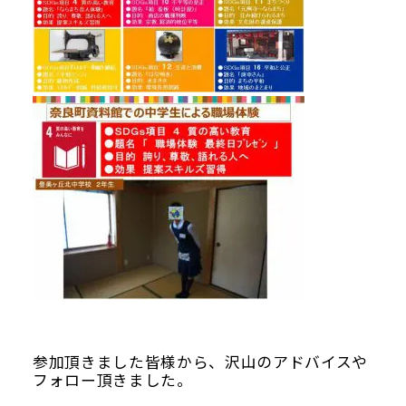
参加頂きました皆様から、沢山のアドバイスや
フォロー頂きました。