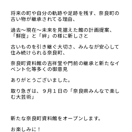
将来の町や自分の軌跡や足跡を残す、奈良町の
古い物が継承されてる理由、
過去～現在～未来を見据えた館の計画提案、
「鮮度」と「絆」の様に新しさと
古いものを引き継ぐ大切さ、みんなが安心して
住み続けられる奈良町、
奈良町資料館の吉祥堂や門前の継承と新たなイ
ベント化等多くの御意見
ありがとうございました。
取り急ぎは、９月１日の「奈良県みんなで楽し
む大芸術」
新たな奈良町資料館をオープンします。
お楽しみに！