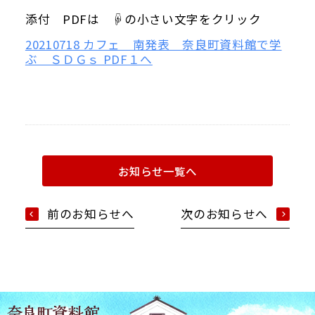
添付 PDFは ☟の小さい文字をクリック
20210718 カフェ 南発表 奈良町資料館で学
ぶ ＳＤＧｓ PDF１へ
お知らせ一覧へ
前のお知らせへ
次のお知らせへ