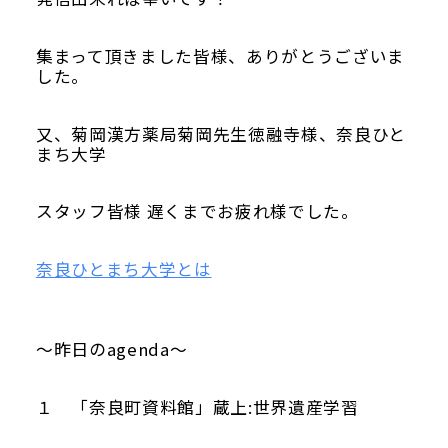
集まって頂きました皆様、ありがとうございま
した。
又、菊岡漢方薬局菊岡先生徳融寺様、奈良ひと
まち大学
スタッフ皆様 遅くまでお疲れ様でした。
奈良ひとまち大学とは
～昨日のagenda～
１ 「奈良町資料館」蔵上:世界遺産学習