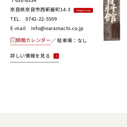
奈良県奈良市西新屋町14-3
Google map
TEL. 0742-22-5509
E-mail info@naramachi.co.jp
開館カレンダー
／ 駐車場：なし
詳しい情報を見る