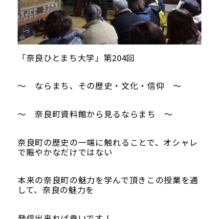
「奈良ひとまち大学」第204回
～ ならまち、その歴史・文化・信仰 ～
～ 奈良町資料館から見るならまち ～
奈良町の歴史の一端に触れることで、オシャレ
で賑やかなだけではない
本来の奈良町の魅力を学んで頂きこの授業を通
して、奈良の魅力を
発信出来れば幸いです！