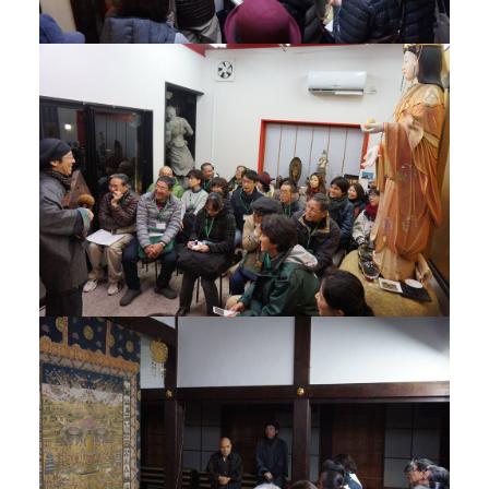
Google map