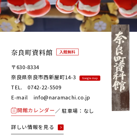
奈良町資料館
入館無料
〒630-8334
奈良県奈良市西新屋町14-3
Google map
TEL. 0742-22-5509
E-mail info@naramachi.co.jp
開館カレンダー
／ 駐車場：なし
詳しい情報を見る